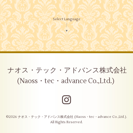
Select Language
▼
ナオス・テック・アドバンス株式会社
(Naoss・tec・advance Co.,Ltd.)
©2026
ナオス・テック・アドバンス株式会社 (Naoss・tec・advance Co.,Ltd.)
.
All Rights Reserved.